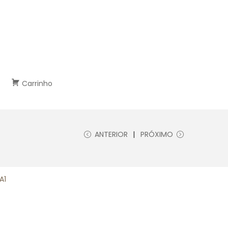
Carrinho
ANTERIOR
PRÓXIMO
A1