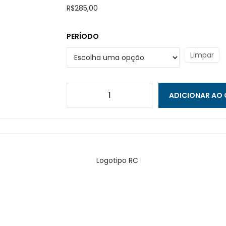
R$
285,00
PERÍODO
Limpar
ADICIONAR AO