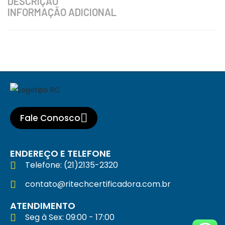
DESCRIÇÃO
INFORMAÇÃO ADICIONAL
Fale Conosco
ENDEREÇO E TELEFONE
Telefone: (21)2135-2320
contato@ritechcertificadora.com.br
ATENDIMENTO
Seg à Sex: 09:00 - 17:00