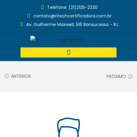
Telefone: (21)2135-2320
contato@ritechcertificadora.com.br
Av. Guilherme Maxwell, 516 Bonsucesso - RJ
ANTERIOR
PRÓXIMO