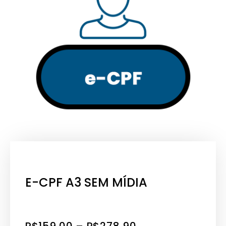
E-CPF A3 SEM MÍDIA