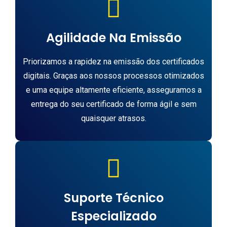
Agilidade Na Emissão
Priorizamos a rapidez na emissão dos certificados
digitais. Graças aos nossos processos otimizados
e uma equipe altamente eficiente, asseguramos a
entrega do seu certificado de forma ágil e sem
quaisquer atrasos.
Suporte Técnico
Especializado