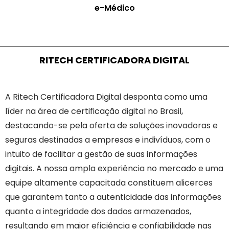
e-Médico
RITECH CERTIFICADORA DIGITAL
A Ritech Certificadora Digital desponta como uma
líder na área de certificação digital no Brasil,
destacando-se pela oferta de soluções inovadoras e
seguras destinadas a empresas e indivíduos, com o
intuito de facilitar a gestão de suas informações
digitais. A nossa ampla experiência no mercado e uma
equipe altamente capacitada constituem alicerces
que garantem tanto a autenticidade das informações
quanto a integridade dos dados armazenados,
resultando em maior eficiência e confiabilidade nas