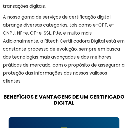
transações digitais.
A nossa gama de serviços de certificação digital
abrange diversas categorias, tais como e-CPF, e-
CNPJ, NF-e, CT-e, SSL, PJe, e muito mais.
Adicionalmente, a Ritech Certificadora Digital está em
constante processo de evolução, sempre em busca
das tecnologias mais avançadas e das melhores
práticas de mercado, com o propósito de assegurar a
proteção das informações dos nossos valiosos
clientes.
BENEFÍCIOS E VANTAGENS DE UM CERTIFICADO
DIGITAL