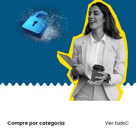
Compre por categoria:
Ver tudo