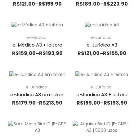
R$
121,00
–
R$
155,90
R$
189,00
–
R$
223,90
e-Médico
e-Jurídico
e-Médico A3 + leitora
e-Jurídico A3
R$
159,00
–
R$
193,90
R$
121,00
–
R$
155,90
e-Jurídico
e-Jurídico
e-Jurídico A3 em token
e-Jurídico A3 + leitora
R$
179,90
–
R$
213,90
R$
159,00
–
R$
193,90