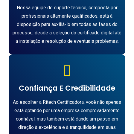
Nossa equipe de suporte técnico, composta por
profissionais altamente qualificados, está à
disposição para auxiliá-lo em todas as fases do
processo, desde a seleção do certificado digital até
a instalação e resolução de eventuais problemas.
Confiança E Credibilidade
Ao escolher a Ritech Certificadora, você não apenas
está optando por uma empresa comprovadamente
confiável, mas também está dando um passo em
direção à excelência e à tranquilidade em suas