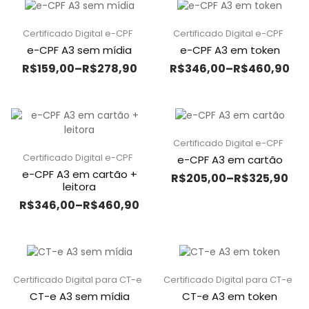
Certificado Digital e-CPF
Certificado Digital e-CPF
e-CPF A3 sem mídia
e-CPF A3 em token
R$
159,00
–
R$
278,90
R$
346,00
–
R$
460,90
Certificado Digital e-CPF
Certificado Digital e-CPF
e-CPF A3 em cartão
e-CPF A3 em cartão +
R$
205,00
–
R$
325,90
leitora
R$
346,00
–
R$
460,90
Certificado Digital para CT-e
Certificado Digital para CT-e
CT-e A3 sem mídia
CT-e A3 em token