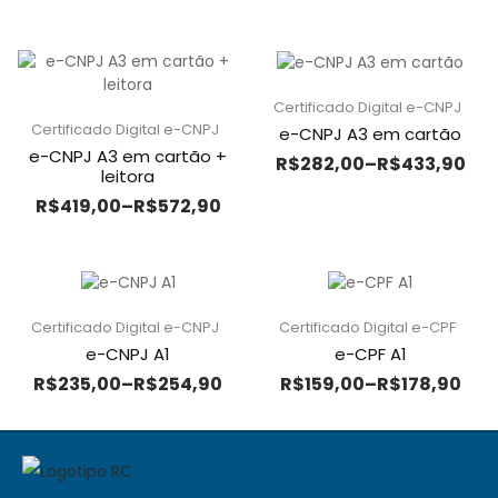
Certificado Digital e-CNPJ
Certificado Digital e-CNPJ
e-CNPJ A3 em cartão
e-CNPJ A3 em cartão +
R$
282,00
–
R$
433,90
leitora
R$
419,00
–
R$
572,90
Certificado Digital e-CNPJ
Certificado Digital e-CPF
e-CNPJ A1
e-CPF A1
R$
235,00
–
R$
254,90
R$
159,00
–
R$
178,90